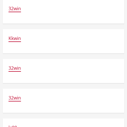
32win
Kkwin
32win
32win