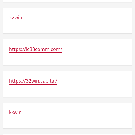
32win
https://lc88comm.com/
https://32win.capital/
kkwin