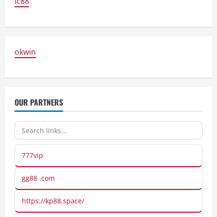
lc88
okwin
OUR PARTNERS
777vip
gg88 .com
https://kp88.space/