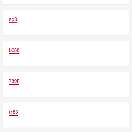
go8
LC88
789F
tr88