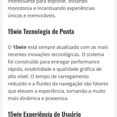
interessante para explorar, evitando
monotonia e incentivando experiências
únicas e memoráveis.
15win Tecnologia de Ponta
O
15win
está sempre atualizado com as mais
recentes inovações tecnológicas. O sistema
foi construído para entregar performance
rápida, estabilidade e qualidade gráfica de
alto nível. O tempo de carregamento
reduzido e a fluidez da navegação são fatores
que elevam a experiência, tornando-a muito
mais dinâmica e prazerosa.
15win Experiência do Usuário