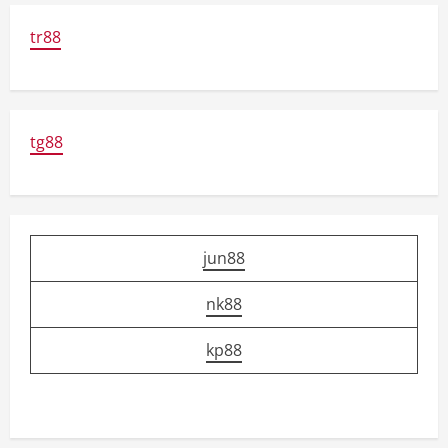
tr88
tg88
jun88
nk88
kp88